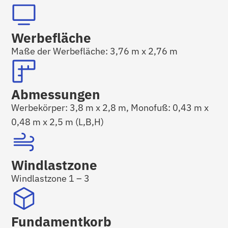
Werbefläche
Maße der Werbefläche: 3,76 m x 2,76 m
Abmessungen
Werbekörper: 3,8 m x 2,8 m, Monofuß: 0,43 m x
0,48 m x 2,5 m (L,B,H)
Windlastzone
Windlastzone 1 – 3
Fundamentkorb