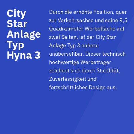
City
Durch die erhöhte Position, quer
Star
zur Verkehrsachse und seine 9,5
Quadratmeter Werbefläche auf
Anlage
zwei Seiten, ist der City Star
Typ
Anlage Typ 3 nahezu
Hyna 3
unübersehbar. Dieser technisch
hochwertige Werbeträger
zeichnet sich durch Stabilität,
Zuverlässigkeit und
fortschrittliches Design aus.