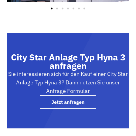
City Star Anlage Typ Hyna 3
anfragen
Sie interessieren sich für den Kauf einer City Star
Anlage Typ Hyna 3? Dann nutzen Sie unser
Anfrage Formular
Jetzt anfragen