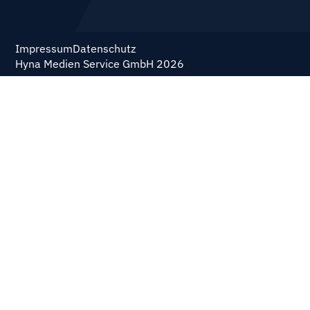
Impressum
Datenschutz
Hyna Medien Service GmbH 2026