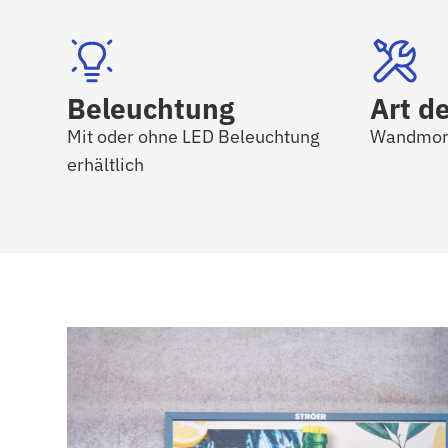
Beleuchtung
Art d
Mit oder ohne LED Beleuchtung
Wandmon
erhältlich