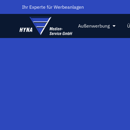
Ihr Experte für Werbeanlagen
Außenwerbung
Ü