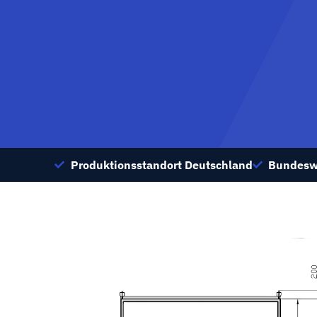
Produktionsstandort Deutschland
Bundesw