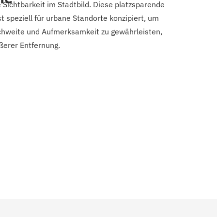
Sichtbarkeit im Stadtbild. Diese platzsparende
t speziell für urbane Standorte konzipiert, um
hweite und Aufmerksamkeit zu gewährleisten,
ßerer Entfernung.