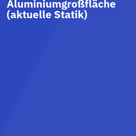
Aluminiumgroßfläche
(aktuelle Statik)