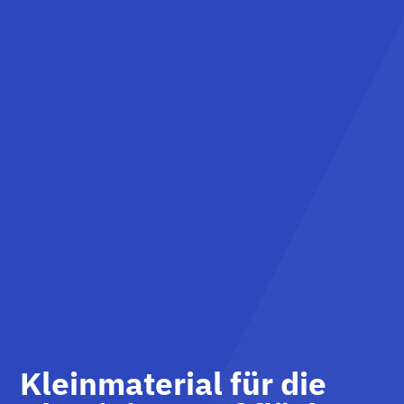
Kleinmaterial für die