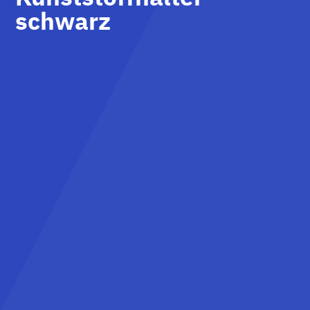
schwarz