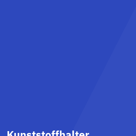
Kunststoffhalter